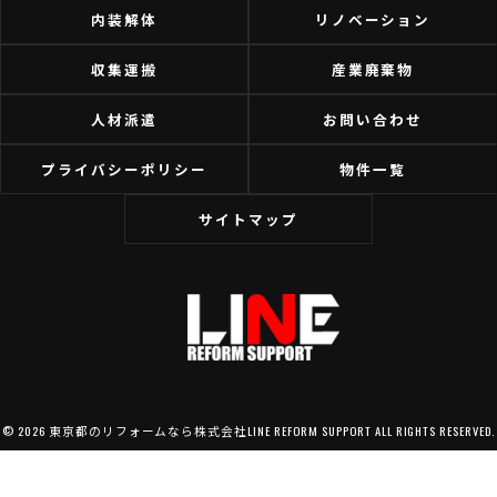
内装解体
リノベーション
収集運搬
産業廃棄物
人材派遣
お問い合わせ
プライバシーポリシー
物件一覧
サイトマップ
© 2026 東京都のリフォームなら株式会社LINE REFORM SUPPORT ALL RIGHTS RESERVED.