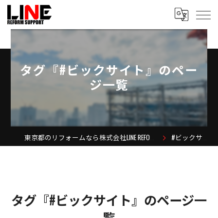
タグ『#ビックサイト』のペー
ジ一覧
東京都のリフォームなら株式会社LINE REFORM SUPPORT
#ビックサイト
タグ『#ビックサイト』のページ一
覧