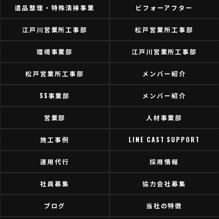
遺品整理・特殊清掃事業
ビフォーアフター
江戸川営業所工事部
松戸営業所工事部
環境事業部
江戸川営業所工事部
松戸営業所工事部
メンバー紹介
SS事業部
メンバー紹介
営業部
人材事業部
施工事例
LINE CAST SUPPORT
運用代行
採用情報
社員募集
協力会社募集
ブログ
当社の特徴