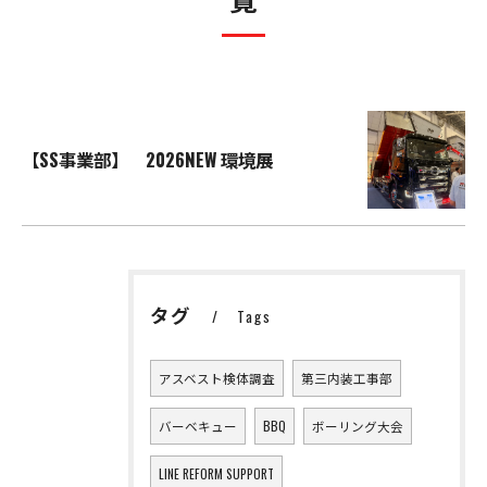
【SS事業部】 2026NEW 環境展
タグ
Tags
アスベスト検体調査
第三内装工事部
バーベキュー
BBQ
ボーリング大会
LINE REFORM SUPPORT