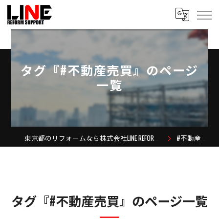
タグ『#不動産売買』のページ
一覧
東京都のリフォームなら株式会社LINE REFORM SUPPORT
#不動産売買
タグ『#不動産売買』のページ一覧