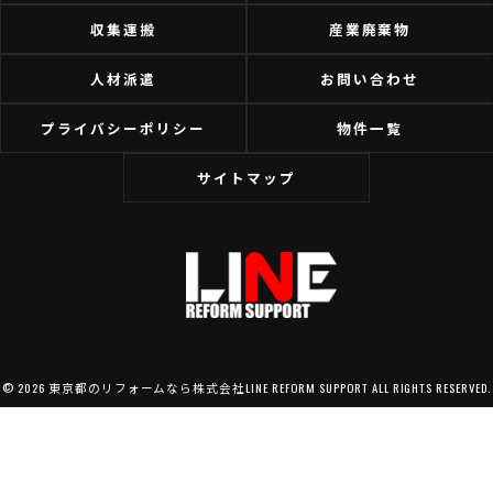
収集運搬
産業廃棄物
人材派遣
お問い合わせ
プライバシーポリシー
物件一覧
サイトマップ
© 2026 東京都のリフォームなら株式会社LINE REFORM SUPPORT ALL RIGHTS RESERVED.