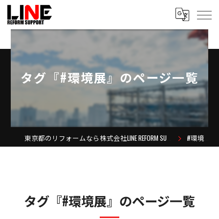
タグ『#環境展』のページ一覧
東京都のリフォームなら株式会社LINE REFORM SUPPORT
#環境展
タグ『#環境展』のページ一覧