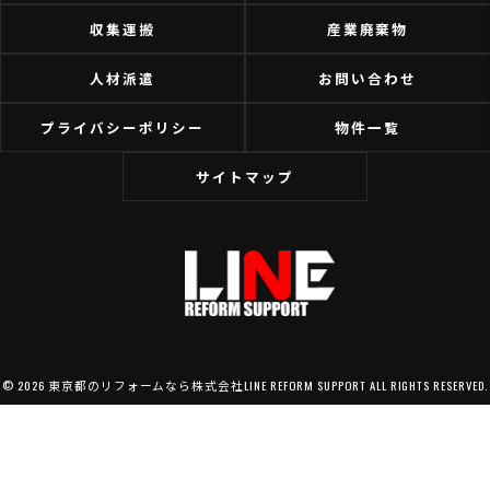
収集運搬
産業廃棄物
人材派遣
お問い合わせ
プライバシーポリシー
物件一覧
サイトマップ
© 2026 東京都のリフォームなら株式会社LINE REFORM SUPPORT ALL RIGHTS RESERVED.