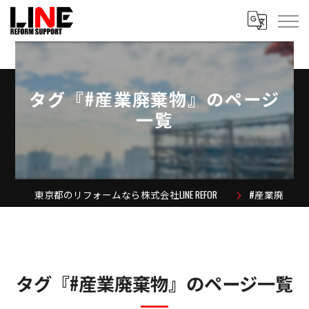
タグ『#産業廃棄物』のページ
一覧
東京都のリフォームなら株式会社LINE REFORM SUPPORT
#産業廃棄物
タグ『#産業廃棄物』のページ一覧