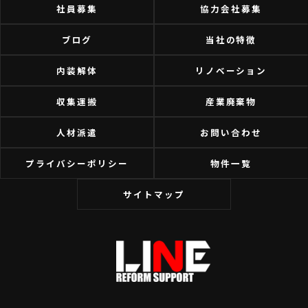
社員募集
協力会社募集
ブログ
当社の特徴
内装解体
リノベーション
収集運搬
産業廃棄物
人材派遣
お問い合わせ
プライバシーポリシー
物件一覧
サイトマップ