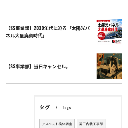
【SS事業部】2030年代に迫る「太陽光パ
ネル大量廃棄時代」
【SS事業部】当日キャンセル。
タグ
Tags
アスベスト検体調査
第三内装工事部