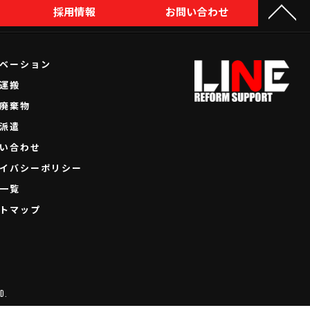
採用情報
お問い合わせ
ベーション
運搬
廃棄物
派遣
い合わせ
イバシーポリシー
一覧
トマップ
D.