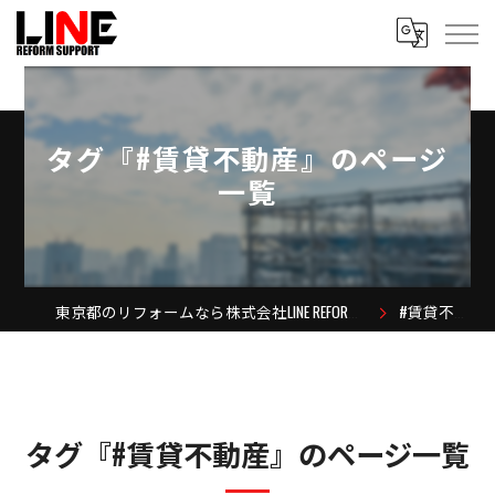
タグ『#賃貸不動産』のページ
一覧
東京都のリフォームなら株式会社LINE REFORM SUPPORT
#賃貸不動産
タグ『#賃貸不動産』のページ一覧