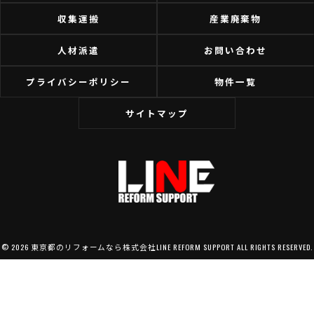
収集運搬
産業廃棄物
人材派遣
お問い合わせ
プライバシーポリシー
物件一覧
サイトマップ
© 2026 東京都のリフォームなら株式会社LINE REFORM SUPPORT ALL RIGHTS RESERVED.