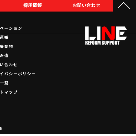
採用情報
お問い合わせ
ベーション
運搬
廃棄物
派遣
い合わせ
イバシーポリシー
一覧
トマップ
D.