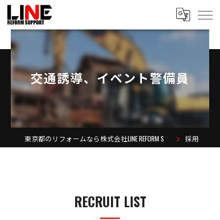
交通誘導、イベント警備員
東京都のリフォームなら株式会社LINE REFORM SUPPORT
採用情報
RECRUIT LIST