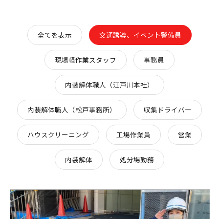
全てを表示
交通誘導、イベント警備員
現場軽作業スタッフ
事務員
内装解体職人（江戸川本社）
内装解体職人（松戸事務所）
収集ドライバー
ハウスクリーニング
工場作業員
営業
内装解体
処分場勤務