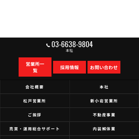
03-6638-9804
本社
営業所一
採用情報
お問い合わせ
覧
会社概要
本社
松戸営業所
新小岩営業所
ご挨拶
不動産事業
売買・運用総合サポート
内装解体業