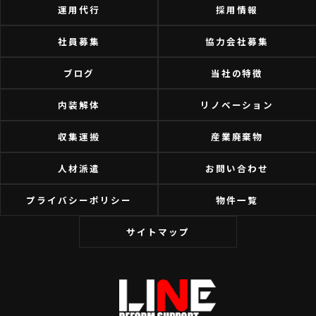
運用代行
採用情報
社員募集
協力会社募集
ブログ
当社の特徴
内装解体
リノベーション
収集運搬
産業廃棄物
人材派遣
お問い合わせ
プライバシーポリシー
物件一覧
サイトマップ