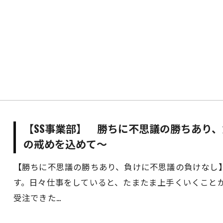
【SS事業部】 勝ちに不思議の勝ちあり
の戒めを込めて～
【勝ちに不思議の勝ちあり、負けに不思議の負けなし】
す。日々仕事をしていると、たまたま上手くいくこと
受注できた…