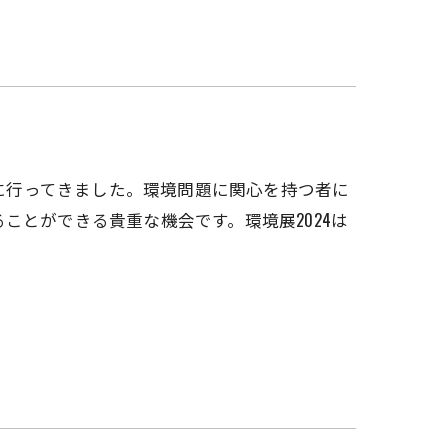
4に行ってきました。環境問題に関心を持つ者に
ことができる貴重な機会です。環境展2024は