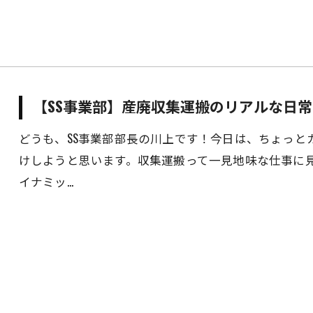
【SS事業部】産廃収集運搬のリアルな日常
どうも、SS事業部部長の川上です！今日は、ちょっと
けしようと思います。収集運搬って一見地味な仕事に
イナミッ…