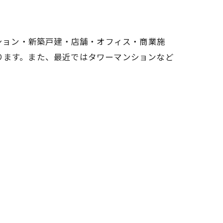
ンション・新築戸建・店舗・オフィス・商業施
ります。また、最近ではタワーマンションなど