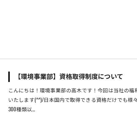
【環境事業部】資格取得制度について
こんにちは！環境事業部の高木です！今回は当社の福
いたします(^^)/日本国内で取得できる資格だけでも
300種類以…