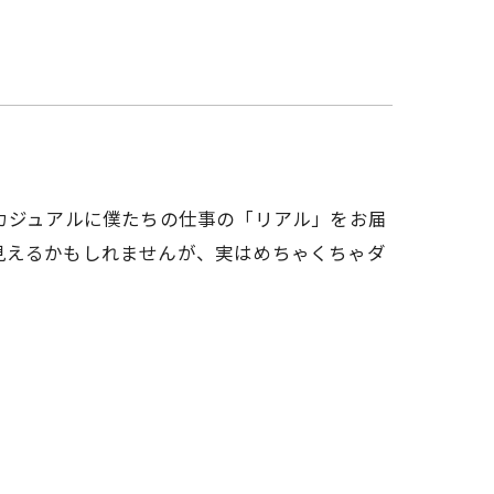
カジュアルに僕たちの仕事の「リアル」をお届
見えるかもしれませんが、実はめちゃくちゃダ