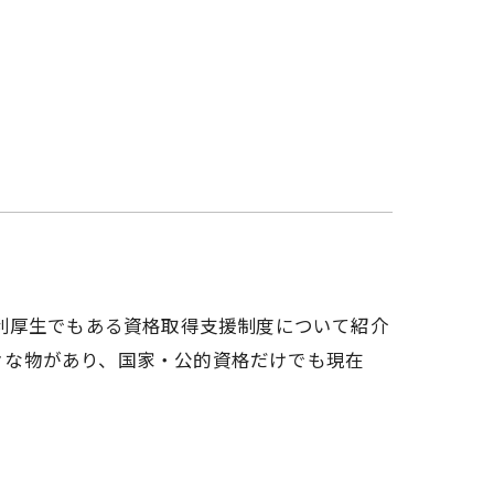
利厚生でもある資格取得支援制度について紹介
様々な物があり、国家・公的資格だけでも現在