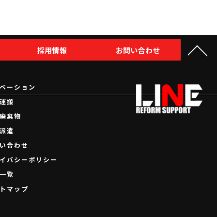
採用情報
お問い合わせ
ベーション
運搬
廃棄物
派遣
い合わせ
イバシーポリシー
一覧
トマップ