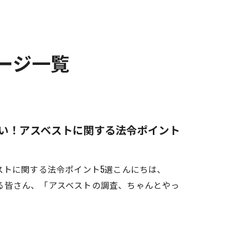
ージ一覧
い！アスベストに関する法令ポイント
ストに関する法令ポイント5選こんにちは、
事に関わる皆さん、「アスベストの調査、ちゃんとやっ