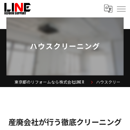
ハウスクリーニング
東京都のリフォームなら株式会社LINE REFORM SUPPORT
ハウスクリーニング
産廃会社が行う徹底クリーニング