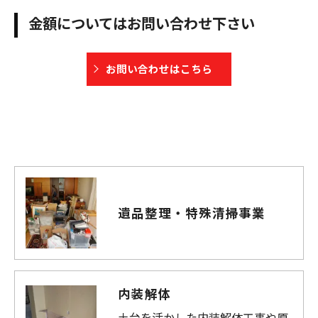
金額についてはお問い合わせ下さい
お問い合わせはこちら
遺品整理・特殊清掃事業
内装解体
土台を活かした内装解体工事や原