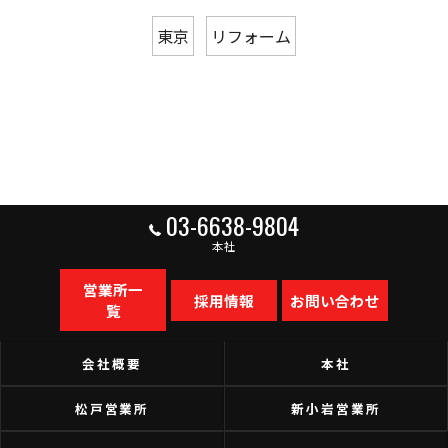
東京
リフォーム
03-6638-9804
本社
営業所一
採用情報
お問い合わせ
覧
会社概要
本社
松戸営業所
新小岩営業所