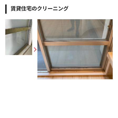
賃貸住宅のクリーニング