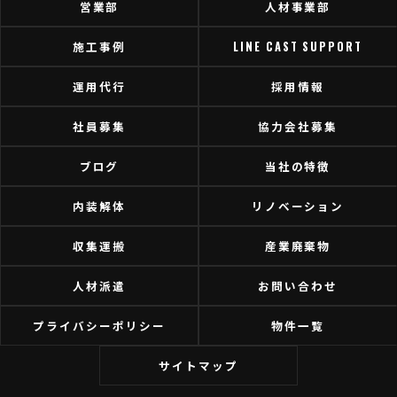
営業部
人材事業部
施工事例
LINE CAST SUPPORT
運用代行
採用情報
社員募集
協力会社募集
ブログ
当社の特徴
内装解体
リノベーション
収集運搬
産業廃棄物
人材派遣
お問い合わせ
プライバシーポリシー
物件一覧
サイトマップ