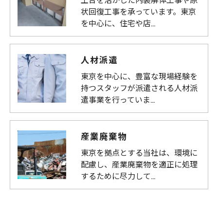
状回復工事を承っています。東京
を中心に、住宅や店…
人材派遣
東京を中心に、豊富な現場経験を
持つスタッフが派遣される人材派
遣事業を行っていま…
産業廃棄物
東京を拠点とする当社は、環境に
配慮し、産業廃棄物を適正に処理
するために尽力して…