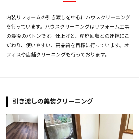
内装リフォームの引き渡しを中心にハウスクリーニング
を行っています。ハウスクリーニングはリフォーム工事
の最後のバトンです。仕上げと、産廃回収との連携にこ
だわり、使いやすい、高品質を目標に行っています。オ
フィスや店舗クリーニングも行っております。
引き渡しの美装クリーニング