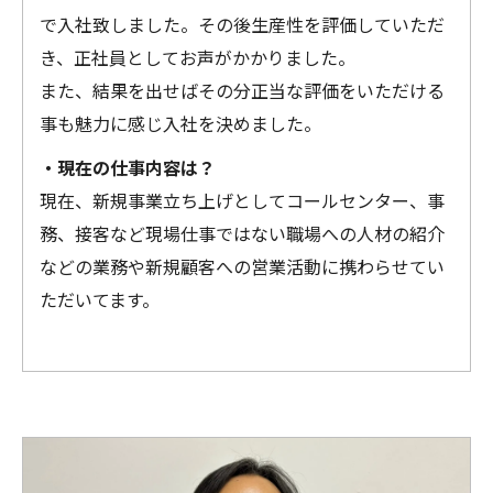
で入社致しました。その後生産性を評価していただ
き、正社員としてお声がかかりました。
また、結果を出せばその分正当な評価をいただける
事も魅力に感じ入社を決めました。
・現在の仕事内容は？
現在、新規事業立ち上げとしてコールセンター、事
務、接客など現場仕事ではない職場への人材の紹介
などの業務や新規顧客への営業活動に携わらせてい
ただいてます。