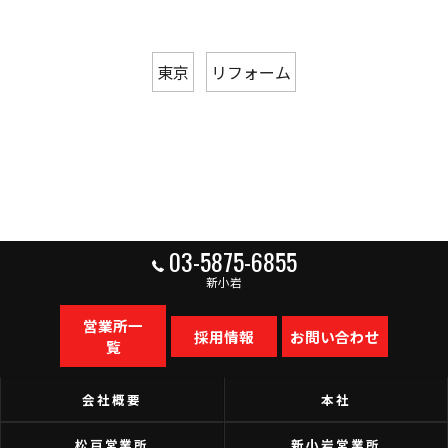
東京
リフォーム
03-5875-6855
新小岩
営業所一
採用情報
お問い合わせ
覧
会社概要
本社
松戸営業所
新小岩営業所