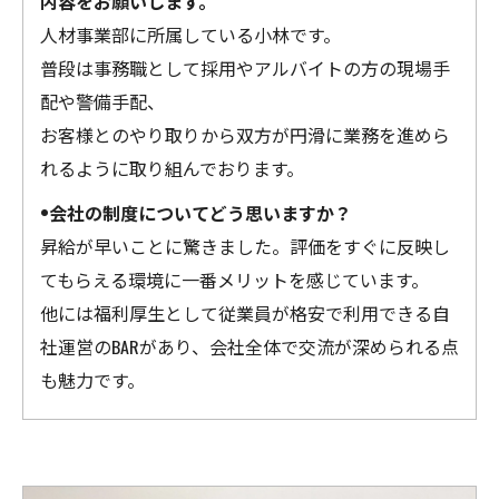
内容をお願いします。
人材事業部に所属している小林です。
普段は事務職として採用やアルバイトの方の現場手
配や警備手配、
お客様とのやり取りから双方が円滑に業務を進めら
れるように取り組んでおります。
•会社の制度についてどう思いますか？
昇給が早いことに驚きました。評価をすぐに反映し
てもらえる環境に一番メリットを感じています。
他には福利厚生として従業員が格安で利用できる自
社運営のBARがあり、会社全体で交流が深められる点
も魅力です。