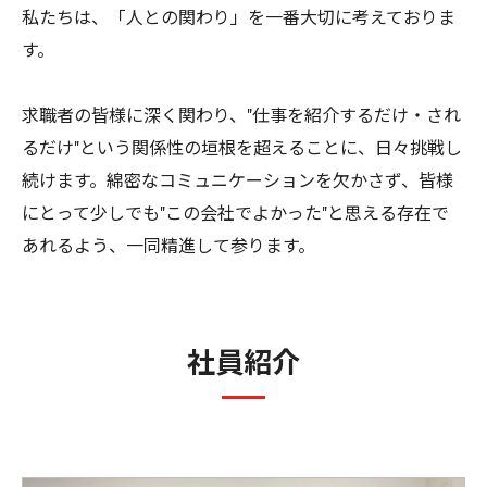
私たちは、「人との関わり」を一番大切に考えておりま
す。
求職者の皆様に深く関わり、"仕事を紹介するだけ・され
るだけ"という関係性の垣根を超えることに、日々挑戦し
続けます。綿密なコミュニケーションを欠かさず、皆様
にとって少しでも"この会社でよかった"と思える存在で
あれるよう、一同精進して参ります。
社員紹介