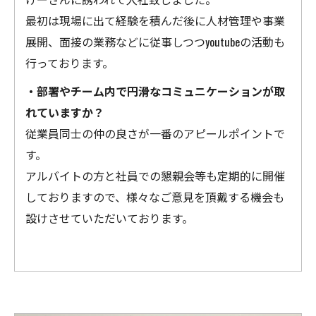
最初は現場に出て経験を積んだ後に人材管理や事業
展開、面接の業務などに従事しつつyoutubeの活動も
行っております。
・部署やチーム内で円滑なコミュニケーションが取
れていますか？
従業員同士の仲の良さが一番のアピールポイントで
す。
アルバイトの方と社員での懇親会等も定期的に開催
しておりますので、様々なご意見を頂戴する機会も
設けさせていただいております。