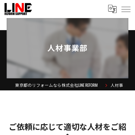
人材事業部
東京都のリフォームなら株式会社LINE REFORM SUPPORT
人材事業部
ご依頼に応じて適切な人材をご紹