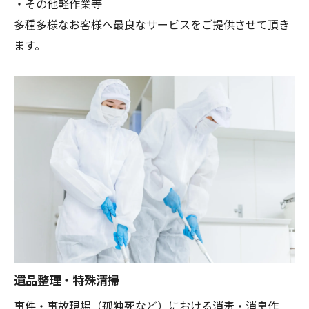
・その他軽作業等
多種多様なお客様へ最良なサービスをご提供させて頂き
ます。
遺品整理・特殊清掃
事件・事故現場（孤独死など）における消毒・消臭作