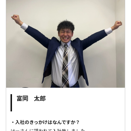
富岡 太郎
・入社のきっかけはなんですか？
けーさんに誘われて入社致しました。