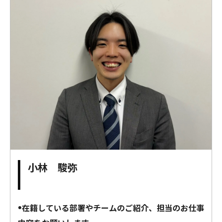
小林 駿弥
•在籍している部署やチームのご紹介、担当のお仕事