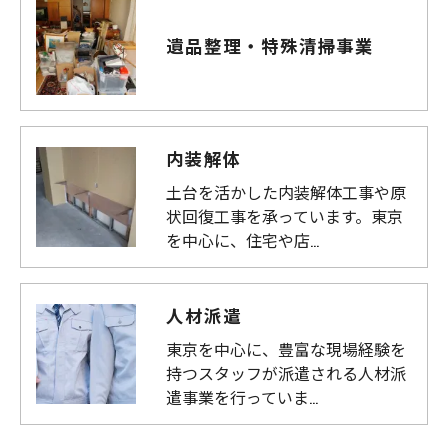
遺品整理・特殊清掃事業
内装解体
土台を活かした内装解体工事や原
状回復工事を承っています。東京
を中心に、住宅や店…
人材派遣
東京を中心に、豊富な現場経験を
持つスタッフが派遣される人材派
遣事業を行っていま…