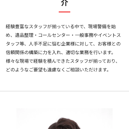
介
経験豊富なスタッフが揃っている中で、現場警備を始
め、遺品整理・コールセンター・一般事務やイベントス
タッフ等、人手不足に悩む企業様に対して、お客様との
信頼関係の構築に力を入れ、適切な業務を行います。
様々な現場で経験を積んできたスタッフが揃っており、
どのようなご要望も遠慮なくご相談いただけます。