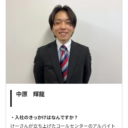
中原 輝龍
・入社のきっかけはなんですか？
けーさんが立ち上げたコールセンターのアルバイト