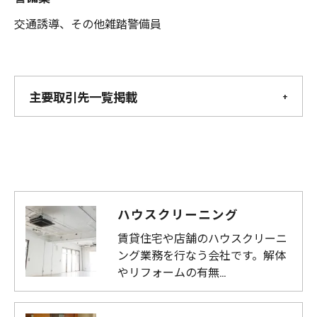
交通誘導、その他雑踏警備員
主要取引先一覧掲載
ハウスクリーニング
賃貸住宅や店舗のハウスクリーニ
ング業務を行なう会社です。解体
やリフォームの有無…