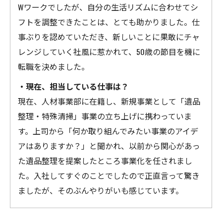
Wワークでしたが、自分の生活リズムに合わせてシ
フトを調整できたことは、とても助かりました。仕
事ぶりを認めていただき、新しいことに果敢にチャ
レンジしていく社風に惹かれて、50歳の節目を機に
転職を決めました。
・現在、担当している仕事は？
現在、人材事業部に在籍し、新規事業として「遺品
整理・特殊清掃」事業の立ち上げに携わっていま
す。上司から「何か取り組んでみたい事業のアイデ
アはありますか？」と聞かれ、以前から関心があっ
た遺品整理を提案したところ事業化を任されまし
た。入社してすぐのことでしたので正直言って驚き
ましたが、そのぶんやりがいも感じています。