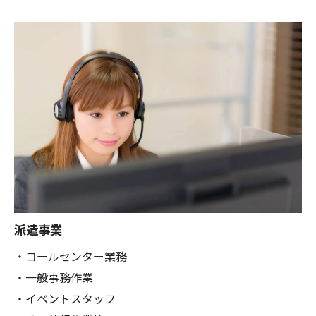
派遣事業
・コールセンター業務
・一般事務作業
・イベントスタッフ