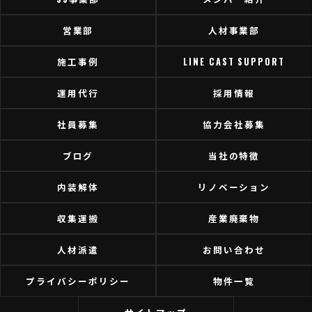
営業部
人材事業部
施工事例
LINE CAST SUPPORT
運用代行
採用情報
社員募集
協力会社募集
ブログ
当社の特徴
内装解体
リノベーション
収集運搬
産業廃棄物
人材派遣
お問い合わせ
プライバシーポリシー
物件一覧