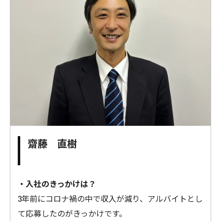
齋藤 直樹
・入社のきっかけは？
3年前にコロナ禍の中で収入が減り、アルバイトとし
て応募したのがきっかけです。