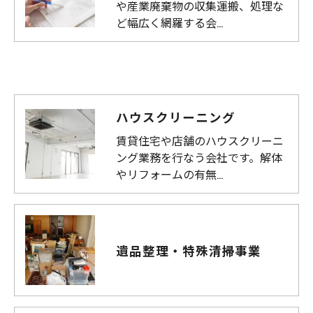
や産業廃棄物の収集運搬、処理な
ど幅広く網羅する会…
ハウスクリーニング
賃貸住宅や店舗のハウスクリーニ
ング業務を行なう会社です。解体
やリフォームの有無…
遺品整理・特殊清掃事業