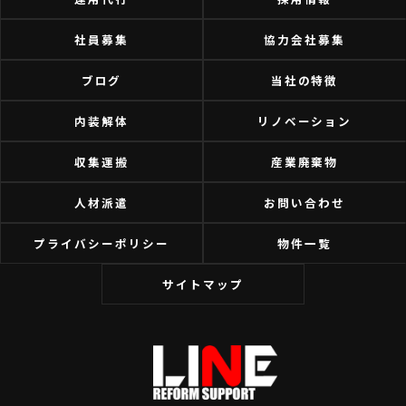
社員募集
協力会社募集
ブログ
当社の特徴
内装解体
リノベーション
収集運搬
産業廃棄物
人材派遣
お問い合わせ
プライバシーポリシー
物件一覧
サイトマップ