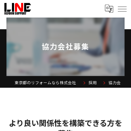
協力会社募集
東京都のリフォームなら株式会社LINE REFORM SUPPORT
採用情報
協力会社募集
より良い関係性を構築できる方を