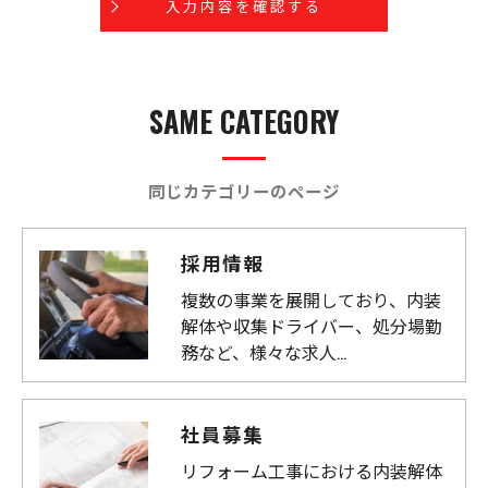
個人情報の開示･訂正･削除・利用停止の具体的手続
きにつきましては、お電話でお問合せ下さい。
SAME CATEGORY
同じカテゴリーのページ
採用情報
複数の事業を展開しており、内装
解体や収集ドライバー、処分場勤
務など、様々な求人…
社員募集
リフォーム工事における内装解体