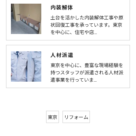
内装解体
土台を活かした内装解体工事や原
状回復工事を承っています。東京
を中心に、住宅や店…
人材派遣
東京を中心に、豊富な現場経験を
持つスタッフが派遣される人材派
遣事業を行っていま…
東京
リフォーム