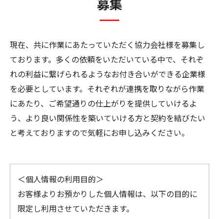
募集
現在、共に作業にあたっていただく協力会社様を募集し
ております。多くの依頼をいただいている中で、それぞ
れの利益に繋げられるようなお付き合いができる企業様
を必要としています。それぞれが連携を取りながら作業
にあたり、ご希望通りの仕上がりを提供していけるよ
う、より良い関係性を築いていける方と契約を結びたい
と考えておりますので気軽にお申し込みください。
＜個人情報の利用目的＞
お客様よりお預かりした個人情報は、以下の目的に
限定し利用させていただきます。