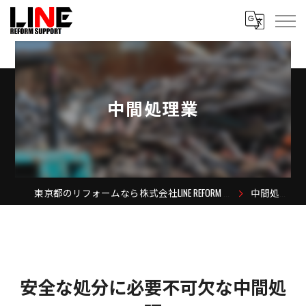
中間処理業
東京都のリフォームなら株式会社LINE REFORM SUPPORT
中間処理業
安全な処分に必要不可欠な中間処