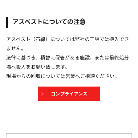
アスベストについての注意
アスベスト（石綿）については弊社の工場では搬入でき
ません。
法律に基づき、積替え保管がある施設、または最終処分
場へ搬入をお願い致します。
現場からの回収については営業へご相談ください。
コンプライアンス