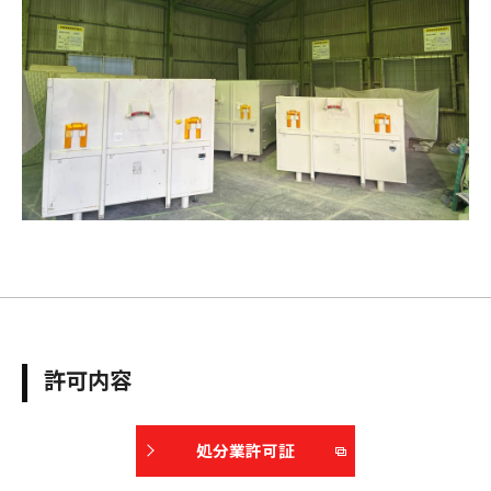
許可内容
処分業許可証