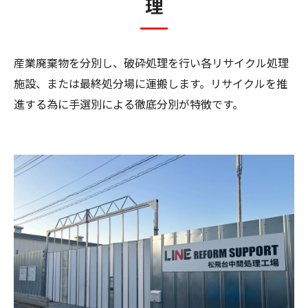
理
産業廃棄物を分別し、破砕処理を行い各リサイクル処理
施設、または最終処分場に運搬します。リサイクルを推
進する為に手選別による徹底分別が特徴です。