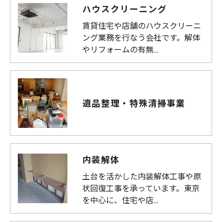
ハウスクリーニング
賃貸住宅や店舗のハウスクリーニ
ング業務を行なう会社です。解体
やリフォームの有無…
遺品整理・特殊清掃事業
内装解体
土台を活かした内装解体工事や原
状回復工事を承っています。東京
を中心に、住宅や店…