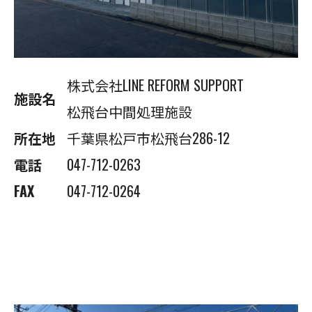
株式会社LINE REFORM SUPPORT
施設名
松飛台中間処理施設
所在地
千葉県松戸市松飛台286-12
電話
047-712-0263
FAX
047-712-0264