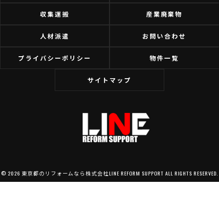
収集運搬
産業廃棄物
人材派遣
お問い合わせ
プライバシーポリシー
物件一覧
サイトマップ
© 2026 東京都のリフォームなら株式会社LINE REFORM SUPPORT ALL RIGHTS RESERVED.