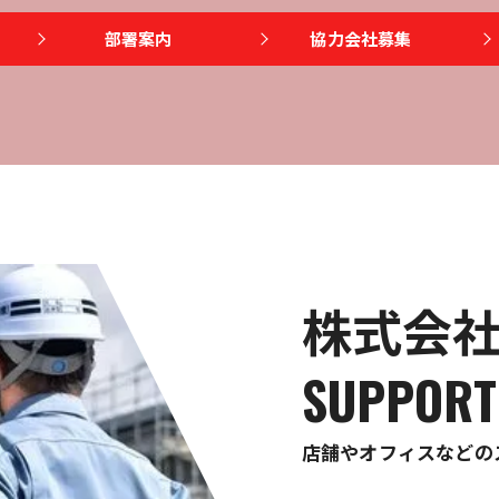
部署案内
協力会社募集
株式会社
SUPPORT
店舗やオフィスなどの