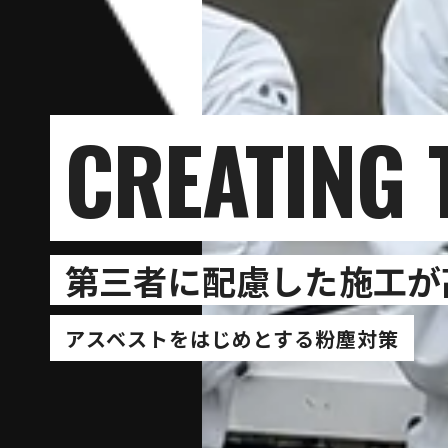
第三者に配慮した施工が
アスベストをはじめとする粉塵対策