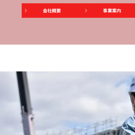
会社概要
事業案内