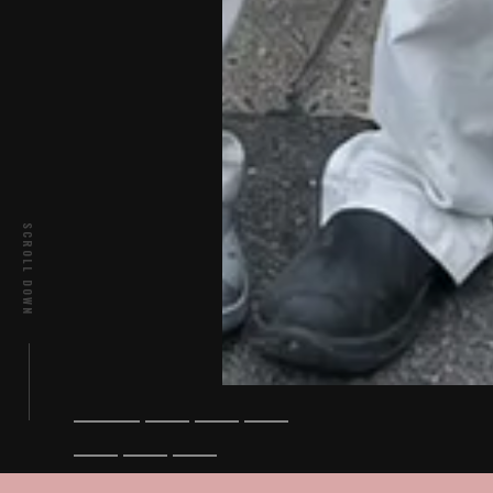
SCROLL DOWN