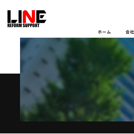
ホーム
会