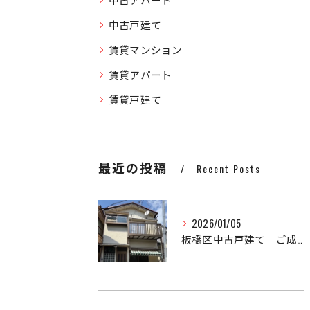
中古戸建て
賃貸マンション
賃貸アパート
賃貸戸建て
最近の投稿
Recent Posts
2026/01/05
板橋区中古戸建て ご成約済み