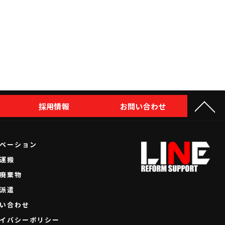
採用情報
お問い合わせ
ベーション
運搬
廃棄物
派遣
い合わせ
イバシーポリシー