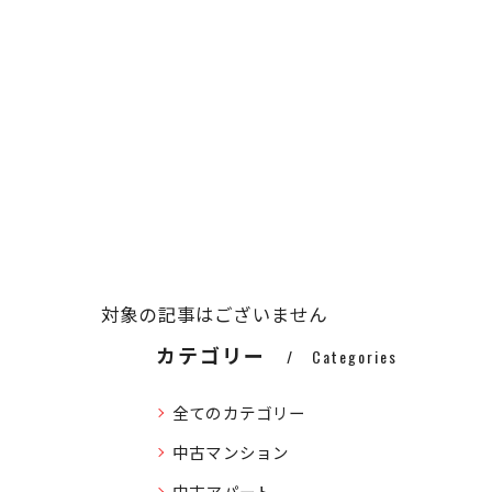
対象の記事はございません
カテゴリー
Categories
全てのカテゴリー
中古マンション
中古アパート