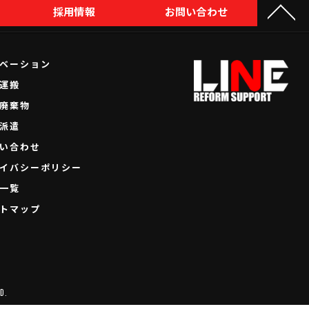
採用情報
お問い合わせ
ベーション
運搬
廃棄物
派遣
い合わせ
イバシーポリシー
一覧
トマップ
D.