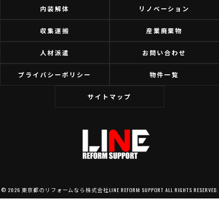
内装解体
リノベーション
収集運搬
産業廃棄物
人材派遣
お問い合わせ
プライバシーポリシー
物件一覧
サイトマップ
© 2026 東京都のリフォームなら株式会社LINE REFORM SUPPORT ALL RIGHTS RESERVED.