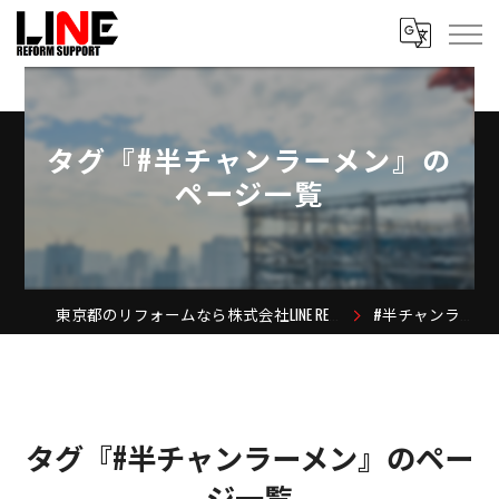
タグ『#半チャンラーメン』の
ページ一覧
東京都のリフォームなら株式会社LINE REFORM SUPPORT
#半チャンラーメン
タグ『#半チャンラーメン』のペー
ジ一覧