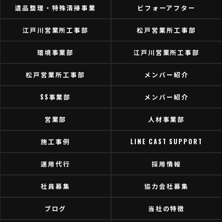
遺品整理・特殊清掃事業
ビフォーアフター
江戸川営業所工事部
松戸営業所工事部
環境事業部
江戸川営業所工事部
松戸営業所工事部
メンバー紹介
SS事業部
メンバー紹介
営業部
人材事業部
施工事例
LINE CAST SUPPORT
運用代行
採用情報
社員募集
協力会社募集
ブログ
当社の特徴