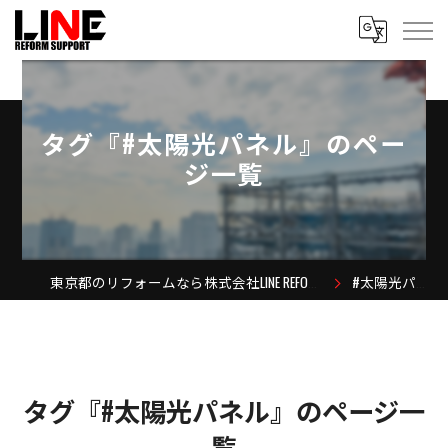
タグ『#太陽光パネル』のペー
ジ一覧
東京都のリフォームなら株式会社LINE REFORM SUPPORT
#太陽光パネル
タグ『#太陽光パネル』のページ一
覧