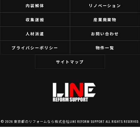
内装解体
リノベーション
収集運搬
産業廃棄物
人材派遣
お問い合わせ
プライバシーポリシー
物件一覧
サイトマップ
© 2026 東京都のリフォームなら株式会社LINE REFORM SUPPORT ALL RIGHTS RESERVED.