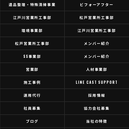
遺品整理・特殊清掃事業
ビフォーアフター
江戸川営業所工事部
松戸営業所工事部
環境事業部
江戸川営業所工事部
松戸営業所工事部
メンバー紹介
SS事業部
メンバー紹介
営業部
人材事業部
施工事例
LINE CAST SUPPORT
運用代行
採用情報
社員募集
協力会社募集
ブログ
当社の特徴