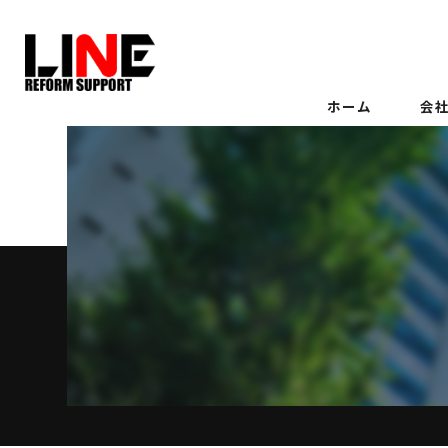
ホーム
会