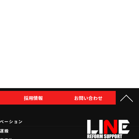
採用情報
お問い合わせ
ベーション
運搬