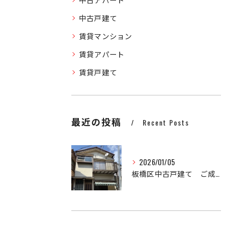
中古戸建て
賃貸マンション
賃貸アパート
賃貸戸建て
最近の投稿
Recent Posts
2026/01/05
板橋区中古戸建て ご成約済み