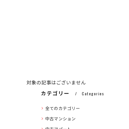
対象の記事はございません
カテゴリー
Categories
全てのカテゴリー
中古マンション
中古アパート