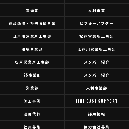
警備業
人材事業
遺品整理・特殊清掃事業
ビフォーアフター
江戸川営業所工事部
松戸営業所工事部
環境事業部
江戸川営業所工事部
松戸営業所工事部
メンバー紹介
SS事業部
メンバー紹介
営業部
人材事業部
施工事例
LINE CAST SUPPORT
運用代行
採用情報
社員募集
協力会社募集