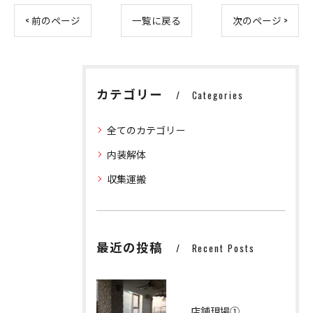
< 前のページ
一覧に戻る
次のページ >
カテゴリー
Categories
全てのカテゴリー
内装解体
収集運搬
最近の投稿
Recent Posts
店舗現場①