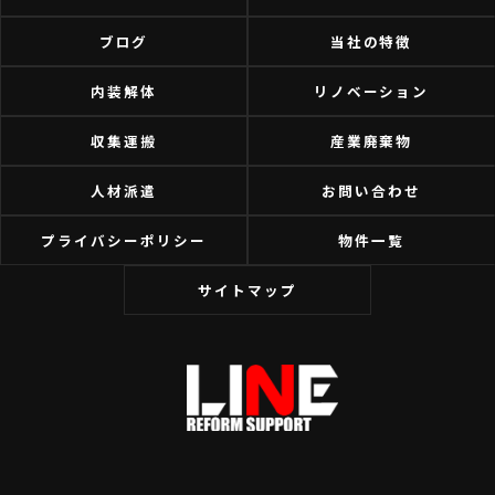
ブログ
当社の特徴
内装解体
リノベーション
収集運搬
産業廃棄物
人材派遣
お問い合わせ
プライバシーポリシー
物件一覧
サイトマップ