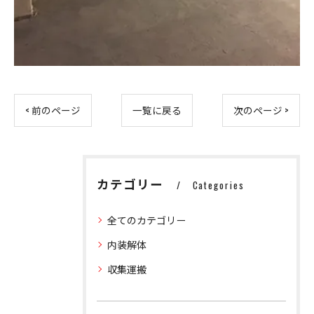
< 前のページ
一覧に戻る
次のページ >
カテゴリー
Categories
全てのカテゴリー
内装解体
収集運搬