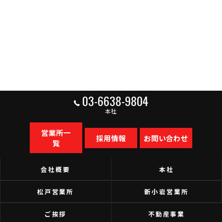
03-6638-9804
本社
営業所一
採用情報
お問い合わせ
覧
会社概要
本社
松戸営業所
新小岩営業所
ご挨拶
不動産事業