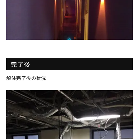
完了後
解体完了後の状況