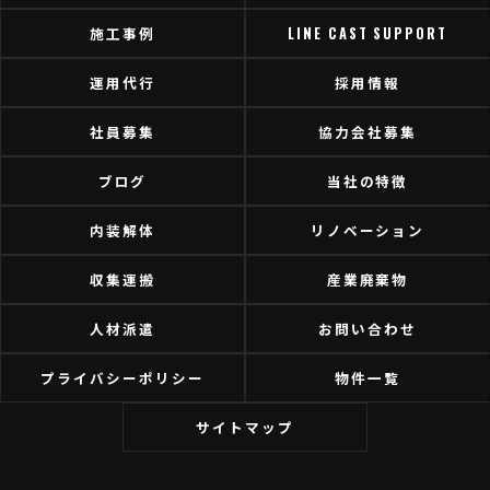
施工事例
LINE CAST SUPPORT
運用代行
採用情報
社員募集
協力会社募集
ブログ
当社の特徴
内装解体
リノベーション
収集運搬
産業廃棄物
人材派遣
お問い合わせ
プライバシーポリシー
物件一覧
サイトマップ