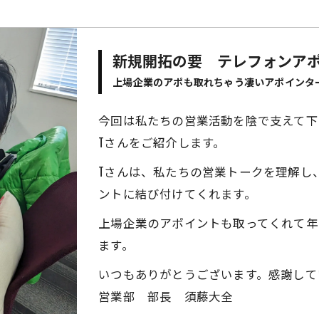
新規開拓の要 テレフォンア
上場企業のアポも取れちゃう凄いアポインタ
今回は私たちの営業活動を陰で支えて下
Tさんをご紹介します。
Tさんは、私たちの営業トークを理解し
ントに結び付けてくれます。
上場企業のアポイントも取ってくれて年間
ます。
いつもありがとうございます。感謝して
営業部 部長 須藤大全