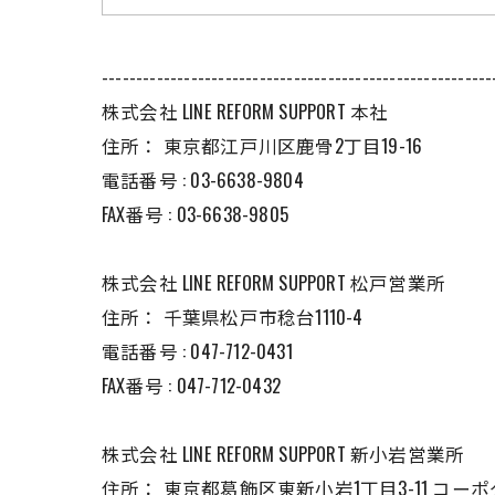
---------------------------------------------------------
株式会社 LINE REFORM SUPPORT 本社
住所：
東京都江戸川区鹿骨2丁目19-16
電話番号 :
03-6638-9804
FAX番号 :
03-6638-9805
株式会社 LINE REFORM SUPPORT 松戸営業所
住所：
千葉県松戸市稔台1110-4
電話番号 :
047-712-0431
FAX番号 :
047-712-0432
株式会社 LINE REFORM SUPPORT 新小岩営業所
住所：
東京都葛飾区東新小岩1丁目3-11 コー