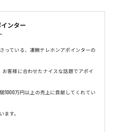
ポインター
ー
さっている、凄腕テレホンアポインターの
、お客様に合わせたナイスな話題でアポイ
1000万円以上の売上に貢献してくれてい
います。