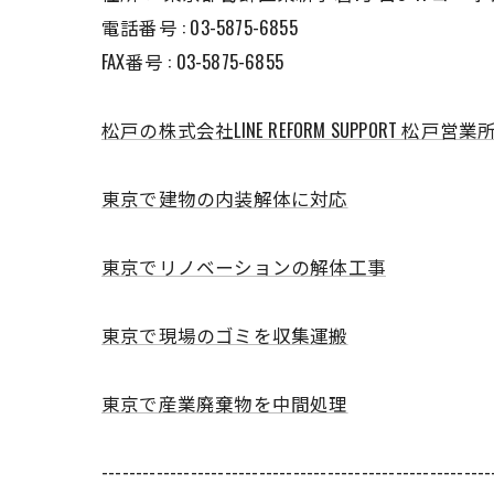
電話番号 :
03-5875-6855
FAX番号 :
03-5875-6855
松戸の株式会社LINE REFORM SUPPORT 松戸営業
東京で建物の内装解体に対応
東京でリノベーションの解体工事
東京で現場のゴミを収集運搬
東京で産業廃棄物を中間処理
---------------------------------------------------------