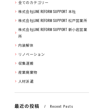
全てのカテゴリー
株式会社LINE REFORM SUPPORT 本社
株式会社LINE REFORM SUPPORT 松戸営業所
株式会社LINE REFORM SUPPORT 新小岩営業
所
内装解体
リノベーション
収集運搬
産業廃棄物
人材派遣
最近の投稿
Recent Posts