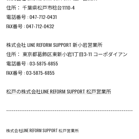
住所：
千葉県松戸市稔台1110-4
電話番号 :
047-712-0431
FAX番号 :
047-712-0432
株式会社 LINE REFORM SUPPORT 新小岩営業所
住所：
東京都葛飾区東新小岩1丁目3-11 コーポダイアン
電話番号 :
03-5875-6855
FAX番号 :
03-5875-6855
松戸の株式会社LINE REFORM SUPPORT 松戸営業所
--------------------------------------------------------------------
株式会社LINE REFORM SUPPORT 松戸営業所