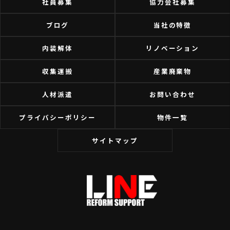
社員募集
協力会社募集
ブログ
当社の特徴
内装解体
リノベーション
収集運搬
産業廃棄物
人材派遣
お問い合わせ
プライバシーポリシー
物件一覧
サイトマップ