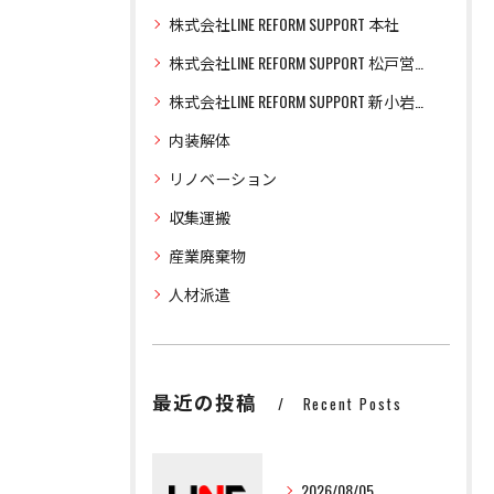
株式会社LINE REFORM SUPPORT 本社
株式会社LINE REFORM SUPPORT 松戸営業所
株式会社LINE REFORM SUPPORT 新小岩営業所
内装解体
リノベーション
収集運搬
産業廃棄物
人材派遣
最近の投稿
Recent Posts
2026/08/05