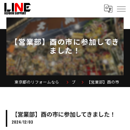
【営業部】酉の市に参加してき
ました！
東京都のリフォームなら株式会社LINE REFORM SUPPORT
ブログ
【営業部】酉の市に参加してきました！
【営業部】酉の市に参加してきました！
2024/12/03