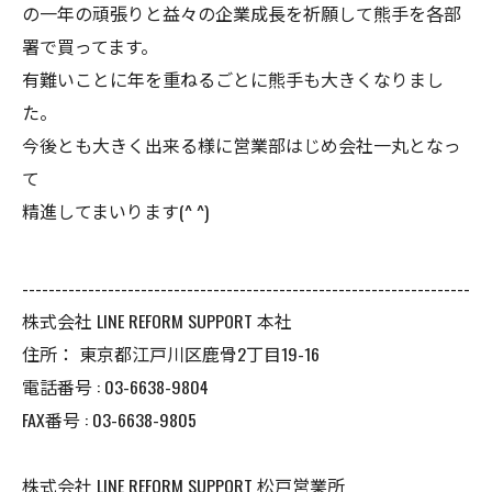
の一年の頑張りと益々の企業成長を祈願して熊手を各部
署で買ってます。
有難いことに年を重ねるごとに熊手も大きくなりまし
た。
今後とも大きく出来る様に営業部はじめ会社一丸となっ
て
精進してまいります(^ ^)
--------------------------------------------------------------------
株式会社 LINE REFORM SUPPORT 本社
住所：
東京都江戸川区鹿骨2丁目19-16
電話番号 :
03-6638-9804
FAX番号 :
03-6638-9805
株式会社 LINE REFORM SUPPORT 松戸営業所