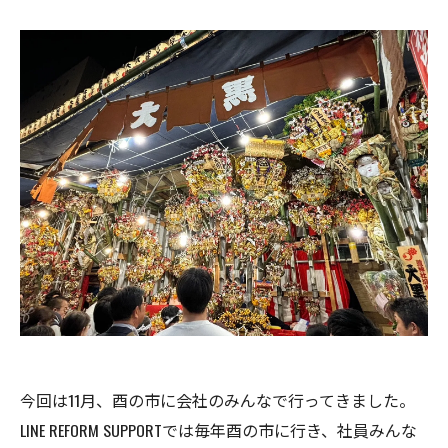
今回は11月、酉の市に会社のみんなで行ってきました。
LINE REFORM SUPPORTでは毎年酉の市に行き、社員みんな