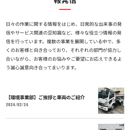
日々の作業に関する情報をはじめ、日常的な出来事の発
信やサービス関連の豆知識など、様々な役立つ情報の発
信を行っています。複数の事業を展開している中で、多
くのお客様と向き合っており、それぞれの部門が協力し
合いながら、お客様のお悩みやご要望にお応えできるよ
う誠心誠意向き合ってまいります。
【環境事業部】ご挨拶と車両のご紹介
2024/02/24