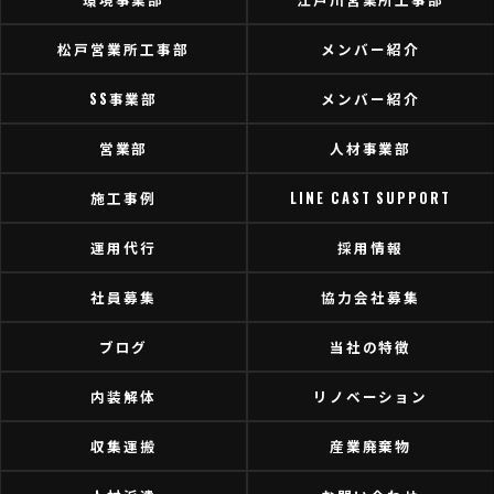
松戸営業所工事部
メンバー紹介
SS事業部
メンバー紹介
営業部
人材事業部
施工事例
LINE CAST SUPPORT
運用代行
採用情報
社員募集
協力会社募集
ブログ
当社の特徴
内装解体
リノベーション
収集運搬
産業廃棄物