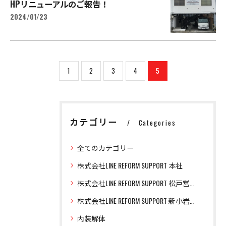
HPリニューアルのご報告！
2024/01/23
1
2
3
4
5
カテゴリー
Categories
全てのカテゴリー
株式会社LINE REFORM SUPPORT 本社
株式会社LINE REFORM SUPPORT 松戸営業所
株式会社LINE REFORM SUPPORT 新小岩営業所
内装解体