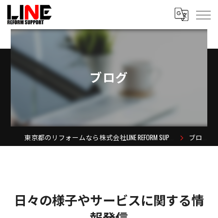
ブログ
東京都のリフォームなら株式会社LINE REFORM SUPPORT
ブログ
日々の様子やサービスに関する情
報発信