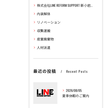
株式会社LINE REFORM SUPPORT 新小岩営業所
内装解体
リノベーション
収集運搬
産業廃棄物
人材派遣
最近の投稿
Recent Posts
2026/08/05
夏季休暇のご案内