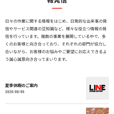
日々の作業に関する情報をはじめ、日常的な出来事の発
信やサービス関連の豆知識など、様々な役立つ情報の発
信を行っています。複数の事業を展開している中で、多
くのお客様と向き合っており、それぞれの部門が協力し
合いながら、お客様のお悩みやご要望にお応えできるよ
う誠心誠意向き合ってまいります。
夏季休暇のご案内
2026/08/05