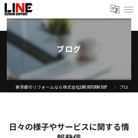
ブログ
東京都のリフォームなら株式会社LINE REFORM SUPPORT
ブログ
日々の様子やサービスに関する情
報発信