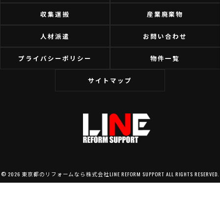
収集運搬
産業廃棄物
人材派遣
お問い合わせ
プライバシーポリシー
物件一覧
サイトマップ
© 2026 東京都のリフォームなら株式会社LINE REFORM SUPPORT ALL RIGHTS RESERVED.