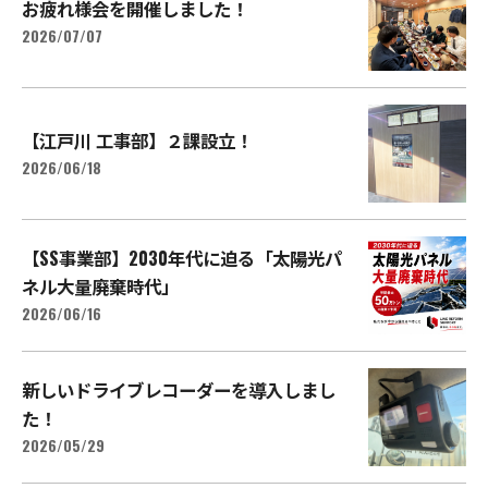
お疲れ様会を開催しました！
2026/07/07
【江戸川 工事部】２課設立！
2026/06/18
【SS事業部】2030年代に迫る「太陽光パ
ネル大量廃棄時代」
2026/06/16
新しいドライブレコーダーを導入しまし
た！
2026/05/29