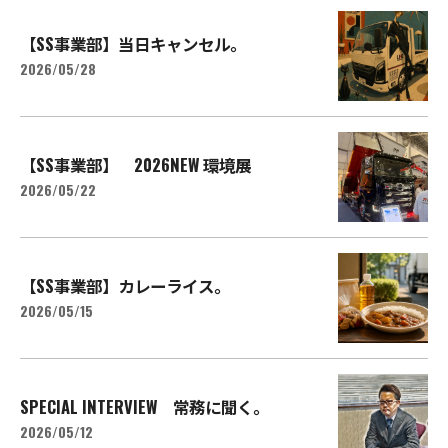
【SS事業部】当日キャンセル。
2026/05/28
【SS事業部】 2026NEW 環境展
2026/05/22
【SS事業部】カレーライス。
2026/05/15
SPECIAL INTERVIEW 常務に聞く。
2026/05/12