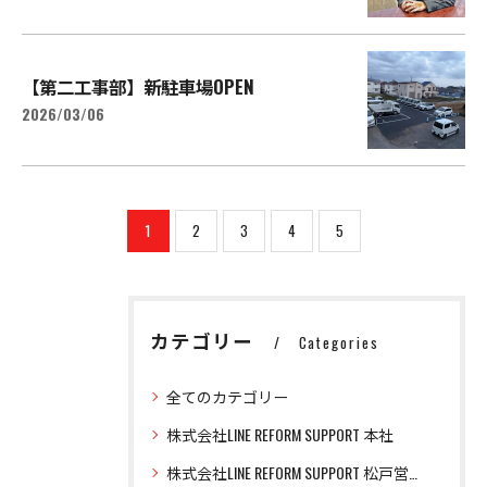
【第二工事部】新駐車場OPEN
2026/03/06
1
2
3
4
5
カテゴリー
Categories
全てのカテゴリー
株式会社LINE REFORM SUPPORT 本社
株式会社LINE REFORM SUPPORT 松戸営業所